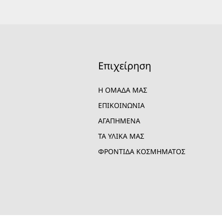
Επιχείρηση
Η ΟΜΑΔΑ ΜΑΣ
ΕΠΙΚΟΙΝΩΝΙΑ
ΑΓΑΠΗΜΕΝΑ
ΤΑ ΥΛΙΚΑ ΜΑΣ
ΦΡΟΝΤΙΔΑ ΚΟΣΜΗΜΑΤΟΣ