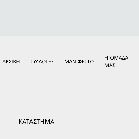
Η ΟΜΑΔΑ
ΑΡΧΙΚΗ
ΣΥΛΛΟΓΕΣ
ΜΑΝΙΦΕΣΤΟ
ΜΑΣ
ΚΑΤΑΣΤΗΜΑ