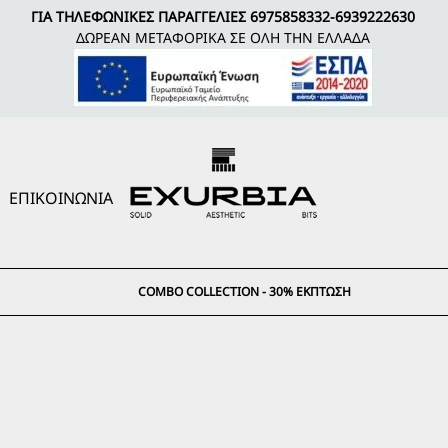
ΓΙΑ ΤΗΛΕΦΩΝΙΚΕΣ ΠΑΡΑΓΓΕΛΙΕΣ
6975858332
-
6939222630
ΔΩΡΕΑΝ ΜΕΤΑΦΟΡΙΚΑ ΣΕ ΟΛΗ ΤΗΝ ΕΛΛΑΔΑ
ΕΠΙΚΟΙΝΩΝΙΑ
COMBO COLLECTION - 30% ΈΚΠΤΩΣΗ