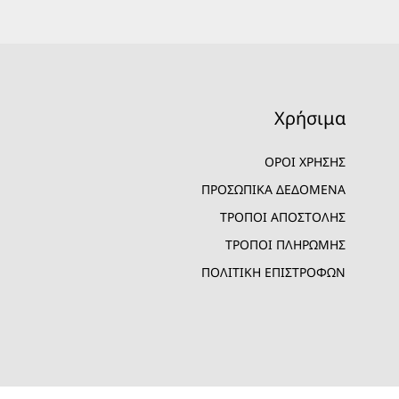
Χρήσιμα
ΟΡΟΙ ΧΡΗΣΗΣ
ΠΡΟΣΩΠΙΚΑ ΔΕΔΟΜΕΝΑ
ΤΡΟΠΟΙ ΑΠΟΣΤΟΛΗΣ
ΤΡΟΠΟΙ ΠΛΗΡΩΜΗΣ
ΠΟΛΙΤΙΚΗ ΕΠΙΣΤΡΟΦΩΝ