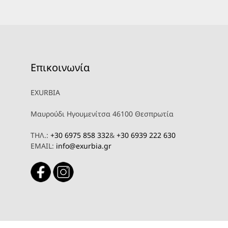
Επικοινωνία
EXURBIA
Μαυρούδι Ηγουμενίτσα 46100 Θεσπρωτία
ΤΗΛ.:
+30 6975 858 332
&
+30 6939 222 630
EMAIL:
info@exurbia.gr