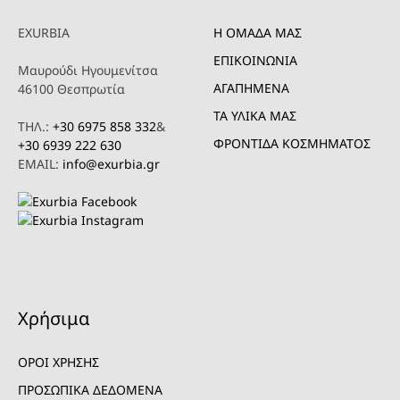
EXURBIA
Η ΟΜΑΔΑ ΜΑΣ
ΕΠΙΚΟΙΝΩΝΙΑ
Μαυρούδι Ηγουμενίτσα
ΑΓΑΠΗΜΕΝΑ
46100 Θεσπρωτία
ΤΑ ΥΛΙΚΑ ΜΑΣ
ΤΗΛ.:
+30 6975 858 332
&
ΦΡΟΝΤΙΔΑ ΚΟΣΜΗΜΑΤΟΣ
+30 6939 222 630
EMAIL:
info@exurbia.gr
Χρήσιμα
ΟΡΟΙ ΧΡΗΣΗΣ
ΠΡΟΣΩΠΙΚΑ ΔΕΔΟΜΕΝΑ