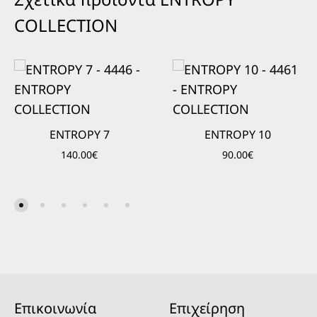
COLLECTION
ENTROPY 7
ENTROPY 10
140.00
€
90.00
€
Επικοινωνία
Επιχείρηση