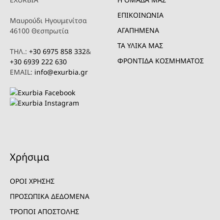
ΕΠΙΚΟΙΝΩΝΙΑ
Μαυρούδι Ηγουμενίτσα
ΑΓΑΠΗΜΕΝΑ
46100 Θεσπρωτία
ΤΑ ΥΛΙΚΑ ΜΑΣ
ΤΗΛ.:
+30 6975 858 332
&
ΦΡΟΝΤΙΔΑ ΚΟΣΜΗΜΑΤΟΣ
+30 6939 222 630
EMAIL:
info@exurbia.gr
Χρήσιμα
ΟΡΟΙ ΧΡΗΣΗΣ
ΠΡΟΣΩΠΙΚΑ ΔΕΔΟΜΕΝΑ
ΤΡΟΠΟΙ ΑΠΟΣΤΟΛΗΣ