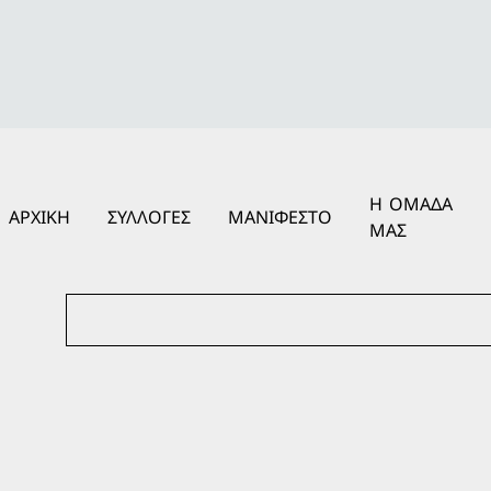
Η ΟΜΑΔΑ
ΑΡΧΙΚΗ
ΣΥΛΛΟΓΕΣ
ΜΑΝΙΦΕΣΤΟ
ΜΑΣ