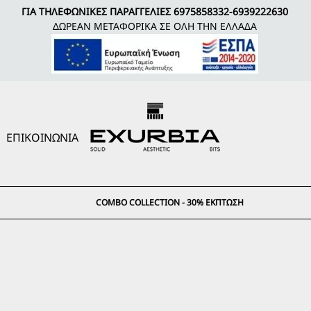
ΓΙΑ ΤΗΛΕΦΩΝΙΚΕΣ ΠΑΡΑΓΓΕΛΙΕΣ
6975858332
-
6939222630
ΔΩΡΕΑΝ ΜΕΤΑΦΟΡΙΚΑ ΣΕ ΟΛΗ ΤΗΝ ΕΛΛΑΔΑ
ΕΠΙΚΟΙΝΩΝΙΑ
COMBO COLLECTION - 30% ΈΚΠΤΩΣΗ